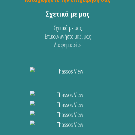
Σχετικά με μας
Σχετικά με μας
Επικοινωνήστε μαζί μας
Διαφημιστείτε