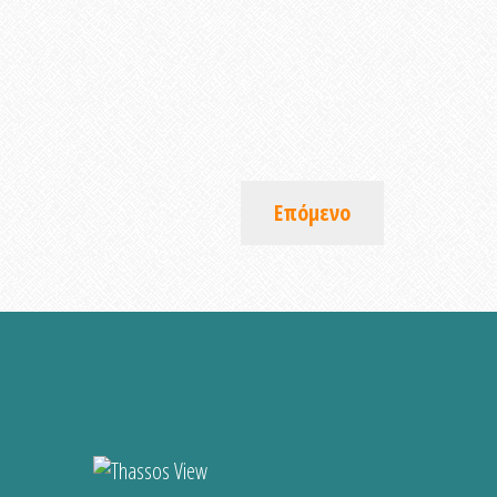
Επόμενο