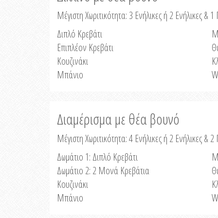
Μέγιστη Χωριτικότητα: 3 Ενήλικες ή 2 Ενήλικες & 1 
Διπλό Κρεβάτι
Μ
Επιπλέον Κρεβάτι
Θ
Κουζινάκι
Κ
Μπάνιο
W
Διαμέρισμα με θέα βουνό
Μέγιστη Χωριτικότητα: 4 Ενήλικες ή 2 Ενήλικες & 2
Δωμάτιο 1: Διπλό Κρεβάτι
Μ
Δωμάτιο 2: 2 Μονά Κρεβάτια
Θ
Κουζινάκι
Κ
Μπάνιο
W