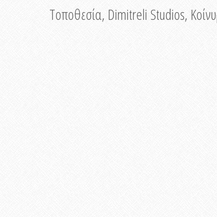
Τοποθεσία, Dimitreli Studios, Κοί