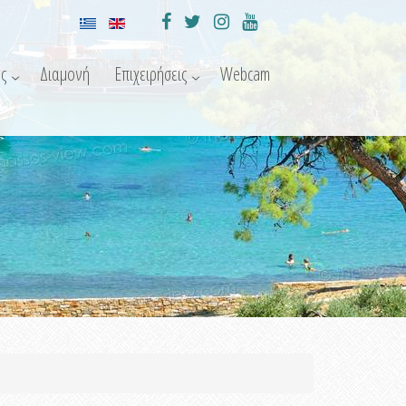
ς
Διαμονή
Επιχειρήσεις
Webcam