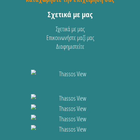
Σχετικά με μας
Σχετικά με μας
Επικοινωνήστε μαζί μας
Διαφημιστείτε