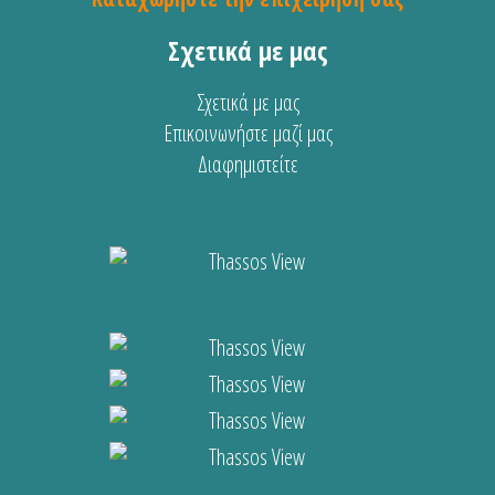
Σχετικά με μας
Σχετικά με μας
Επικοινωνήστε μαζί μας
Διαφημιστείτε