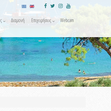
ς
Διαμονή
Επιχειρήσεις
Webcam