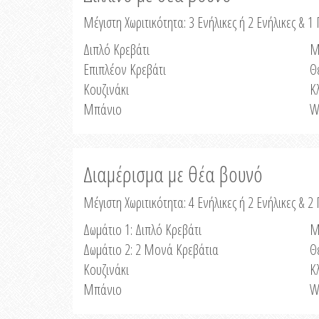
Μέγιστη Χωριτικότητα: 3 Ενήλικες ή 2 Ενήλικες & 1 
Διπλό Κρεβάτι
Μ
Επιπλέον Κρεβάτι
Θ
Κουζινάκι
Κ
Μπάνιο
W
Διαμέρισμα με θέα βουνό
Μέγιστη Χωριτικότητα: 4 Ενήλικες ή 2 Ενήλικες & 2
Δωμάτιο 1: Διπλό Κρεβάτι
Μ
Δωμάτιο 2: 2 Μονά Κρεβάτια
Θ
Κουζινάκι
Κ
Μπάνιο
W