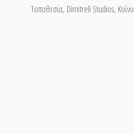
Τοποθεσία, Dimitreli Studios, Κοί