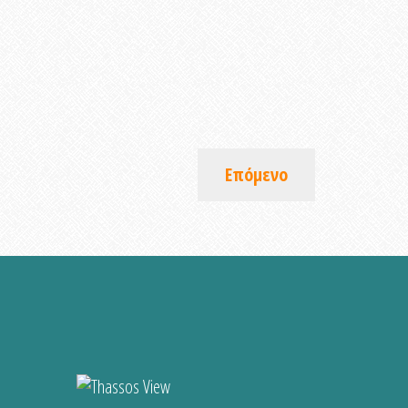
Επόμενο