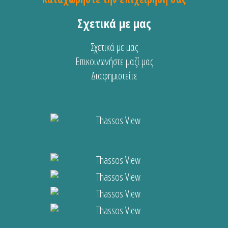
Σχετικά με μας
Σχετικά με μας
Επικοινωνήστε μαζί μας
Διαφημιστείτε