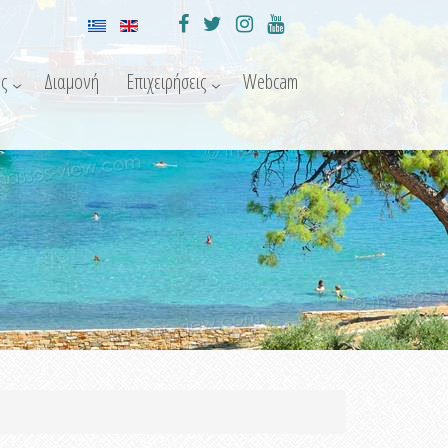
ς
Διαμονή
Επιχειρήσεις
Webcam