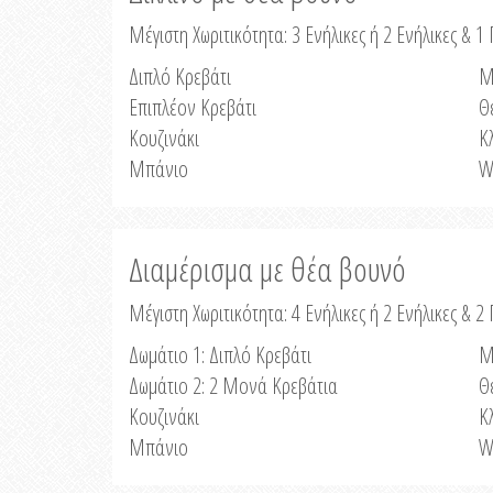
Μέγιστη Χωριτικότητα: 3 Ενήλικες ή 2 Ενήλικες & 1 
Διπλό Κρεβάτι
Μ
Επιπλέον Κρεβάτι
Θ
Κουζινάκι
Κ
Μπάνιο
W
Διαμέρισμα με θέα βουνό
Μέγιστη Χωριτικότητα: 4 Ενήλικες ή 2 Ενήλικες & 2
Δωμάτιο 1: Διπλό Κρεβάτι
Μ
Δωμάτιο 2: 2 Μονά Κρεβάτια
Θ
Κουζινάκι
Κ
Μπάνιο
W