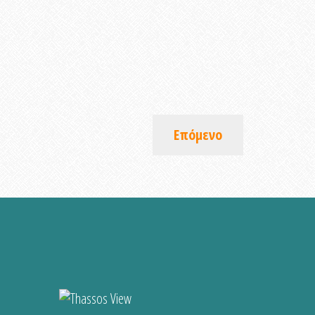
Επόμενο