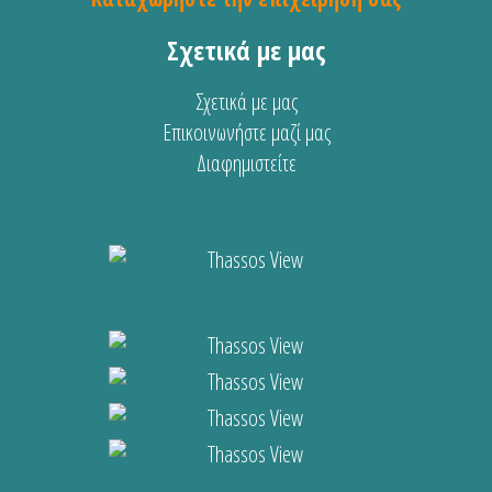
Σχετικά με μας
Σχετικά με μας
Επικοινωνήστε μαζί μας
Διαφημιστείτε