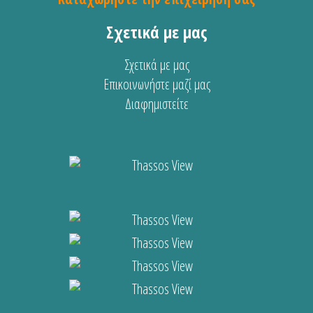
Σχετικά με μας
Σχετικά με μας
Επικοινωνήστε μαζί μας
Διαφημιστείτε