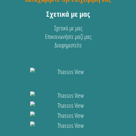
Σχετικά με μας
Σχετικά με μας
Επικοινωνήστε μαζί μας
Διαφημιστείτε