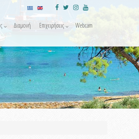
ς
Διαμονή
Επιχειρήσεις
Webcam