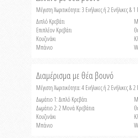
Μέγιστη Χωριτικότητα: 3 Ενήλικες ή 2 Ενήλικες & 1 
Διπλό Κρεβάτι
Μ
Επιπλέον Κρεβάτι
Θ
Κουζινάκι
Κ
Μπάνιο
W
Διαμέρισμα με θέα βουνό
Μέγιστη Χωριτικότητα: 4 Ενήλικες ή 2 Ενήλικες & 2
Δωμάτιο 1: Διπλό Κρεβάτι
Μ
Δωμάτιο 2: 2 Μονά Κρεβάτια
Θ
Κουζινάκι
Κ
Μπάνιο
W