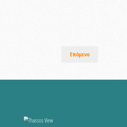
Επόμενο