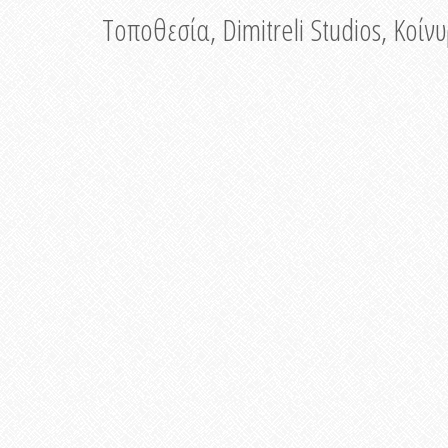
Τοποθεσία, Dimitreli Studios, Κοί