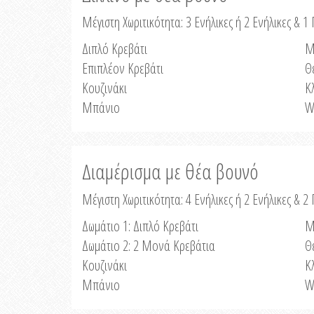
Μέγιστη Χωριτικότητα: 3 Ενήλικες ή 2 Ενήλικες & 1 
Διπλό Κρεβάτι
Μ
Επιπλέον Κρεβάτι
Θ
Κουζινάκι
Κ
Μπάνιο
W
Διαμέρισμα με θέα βουνό
Μέγιστη Χωριτικότητα: 4 Ενήλικες ή 2 Ενήλικες & 2
Δωμάτιο 1: Διπλό Κρεβάτι
Μ
Δωμάτιο 2: 2 Μονά Κρεβάτια
Θ
Κουζινάκι
Κ
Μπάνιο
W