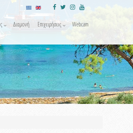
ς
Διαμονή
Επιχειρήσεις
Webcam