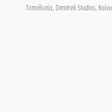
Τοποθεσία, Dimitreli Studios, Κοί