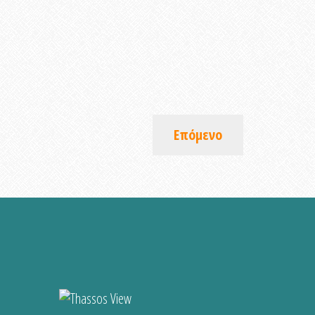
Επόμενο