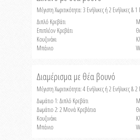
Μέγιστη Χωριτικότητα: 3 Ενήλικες ή 2 Ενήλικες & 1 
Διπλό Κρεβάτι
Μ
Επιπλέον Κρεβάτι
Θ
Κουζινάκι
Κ
Μπάνιο
W
Διαμέρισμα με θέα βουνό
Μέγιστη Χωριτικότητα: 4 Ενήλικες ή 2 Ενήλικες & 2
Δωμάτιο 1: Διπλό Κρεβάτι
Μ
Δωμάτιο 2: 2 Μονά Κρεβάτια
Θ
Κουζινάκι
Κ
Μπάνιο
W