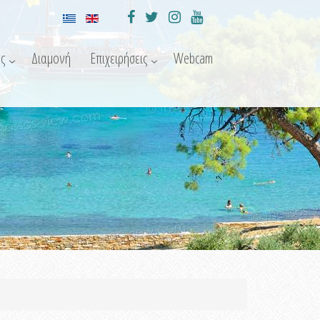
ς
Διαμονή
Επιχειρήσεις
Webcam