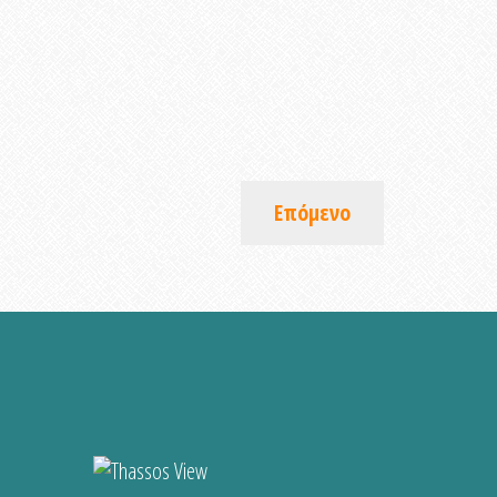
Επόμενο