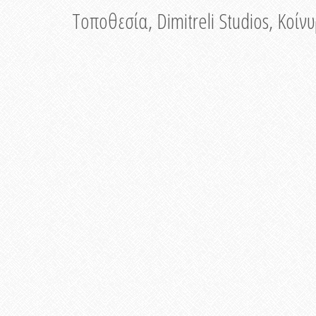
Τοποθεσία, Dimitreli Studios, Κοί