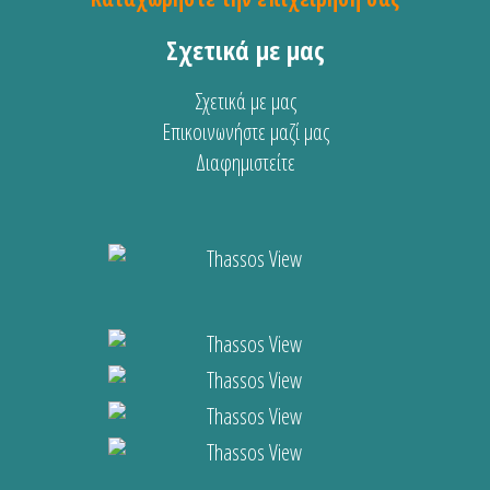
Σχετικά με μας
Σχετικά με μας
Επικοινωνήστε μαζί μας
Διαφημιστείτε