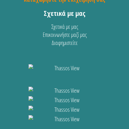
Σχετικά με μας
Σχετικά με μας
Επικοινωνήστε μαζί μας
Διαφημιστείτε