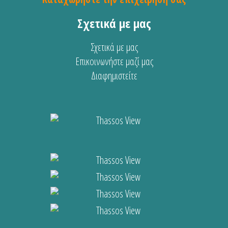
Σχετικά με μας
Σχετικά με μας
Επικοινωνήστε μαζί μας
Διαφημιστείτε