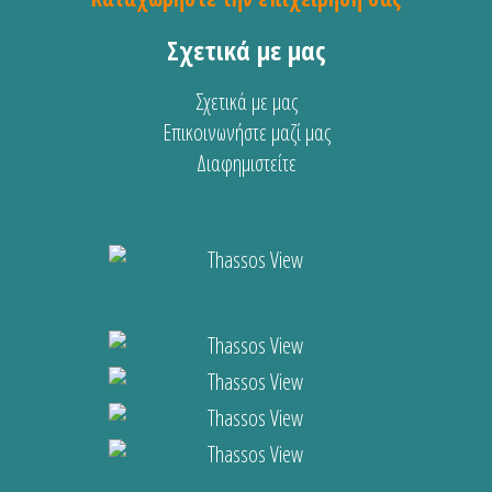
Σχετικά με μας
Σχετικά με μας
Επικοινωνήστε μαζί μας
Διαφημιστείτε