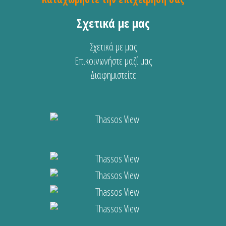
Σχετικά με μας
Σχετικά με μας
Επικοινωνήστε μαζί μας
Διαφημιστείτε