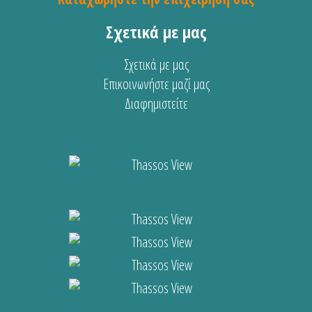
Σχετικά με μας
Σχετικά με μας
Επικοινωνήστε μαζί μας
Διαφημιστείτε