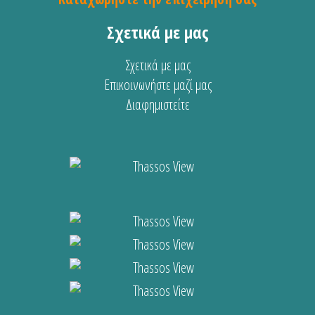
Σχετικά με μας
Σχετικά με μας
Επικοινωνήστε μαζί μας
Διαφημιστείτε