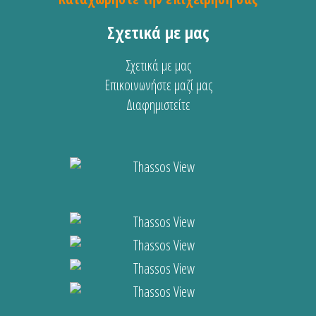
Σχετικά με μας
Σχετικά με μας
Επικοινωνήστε μαζί μας
Διαφημιστείτε