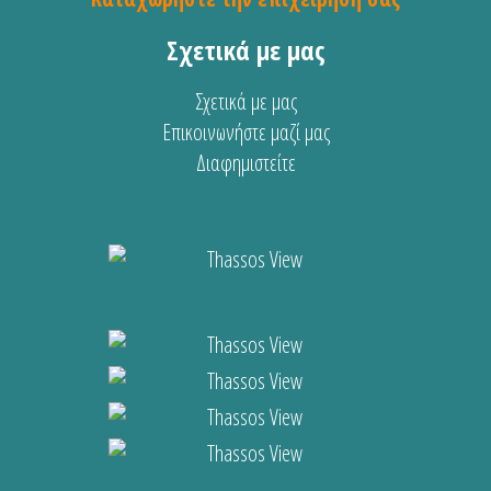
Σχετικά με μας
Σχετικά με μας
Επικοινωνήστε μαζί μας
Διαφημιστείτε