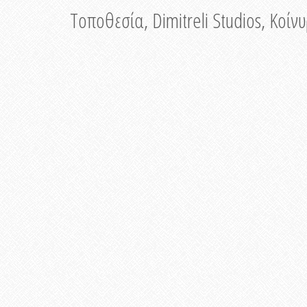
Τοποθεσία, Dimitreli Studios, Κοί