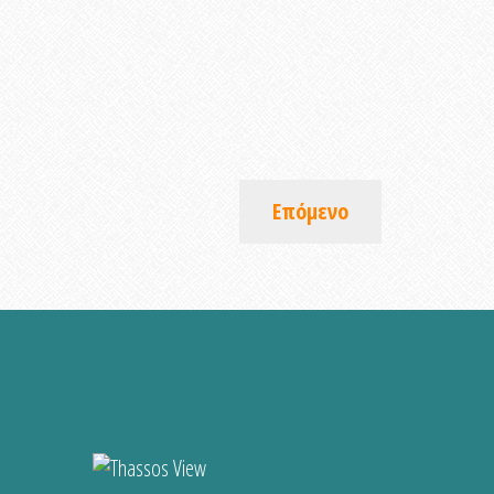
Επόμενο