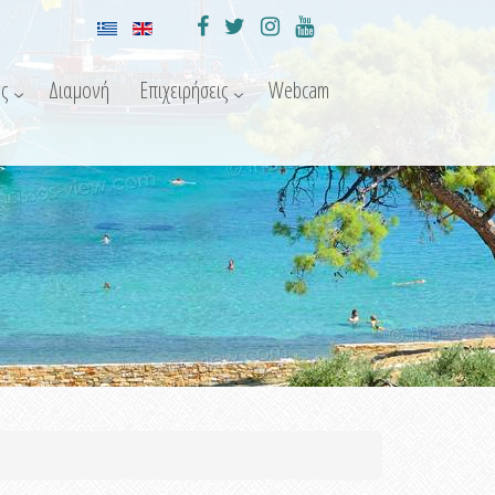
ς
Διαμονή
Επιχειρήσεις
Webcam