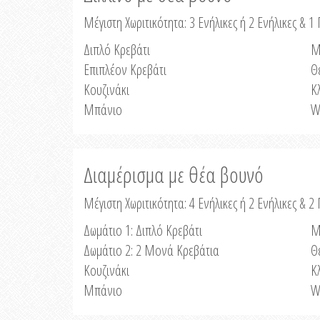
Μέγιστη Χωριτικότητα: 3 Ενήλικες ή 2 Ενήλικες & 1 
Διπλό Κρεβάτι
Μ
Επιπλέον Κρεβάτι
Θ
Κουζινάκι
Κ
Μπάνιο
W
Διαμέρισμα με θέα βουνό
Μέγιστη Χωριτικότητα: 4 Ενήλικες ή 2 Ενήλικες & 2
Δωμάτιο 1: Διπλό Κρεβάτι
Μ
Δωμάτιο 2: 2 Μονά Κρεβάτια
Θ
Κουζινάκι
Κ
Μπάνιο
W