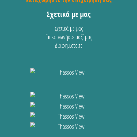
Σχετικά με μας
Σχετικά με μας
Επικοινωνήστε μαζί μας
Διαφημιστείτε