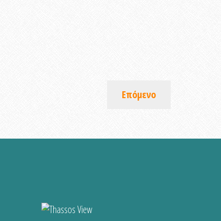
Επόμενο