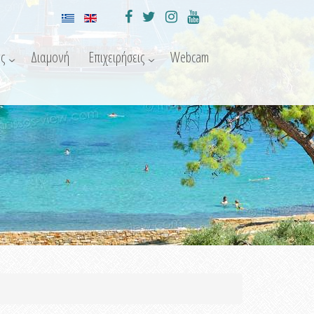
ς
Διαμονή
Επιχειρήσεις
Webcam