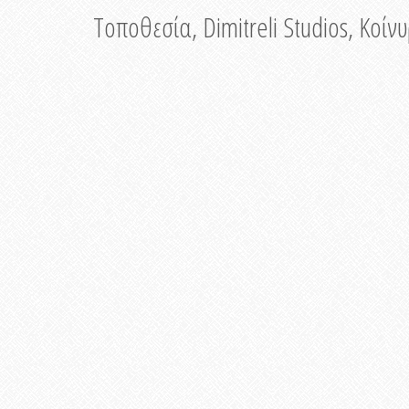
Τοποθεσία, Dimitreli Studios, Κοί