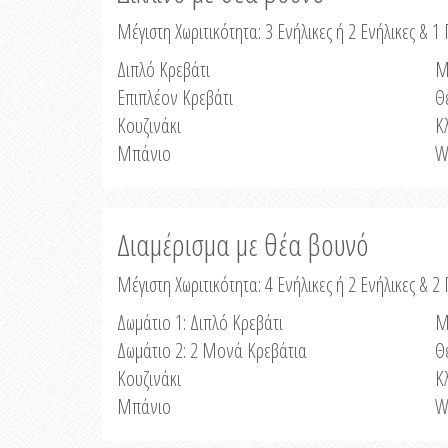
Μέγιστη Χωριτικότητα: 3 Ενήλικες ή 2 Ενήλικες & 1 
Διπλό Κρεβάτι
Μ
Επιπλέον Κρεβάτι
Θ
Κουζινάκι
Κ
Μπάνιο
W
Διαμέρισμα με θέα βουνό
Μέγιστη Χωριτικότητα: 4 Ενήλικες ή 2 Ενήλικες & 2
Δωμάτιο 1: Διπλό Κρεβάτι
Μ
Δωμάτιο 2: 2 Μονά Κρεβάτια
Θ
Κουζινάκι
Κ
Μπάνιο
W