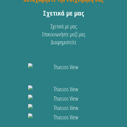
Σχετικά με μας
Σχετικά με μας
Επικοινωνήστε μαζί μας
Διαφημιστείτε