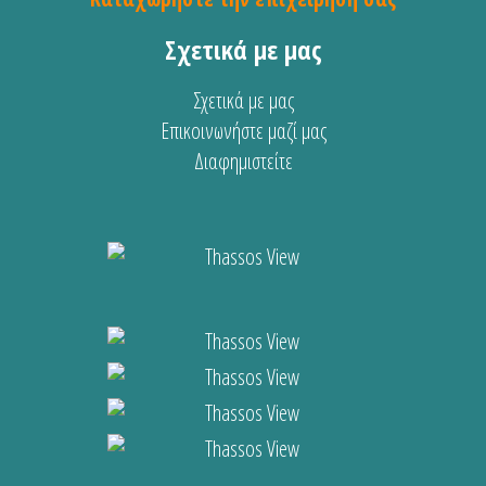
Σχετικά με μας
Σχετικά με μας
Επικοινωνήστε μαζί μας
Διαφημιστείτε