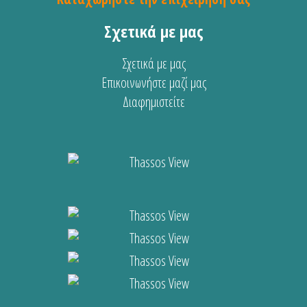
Σχετικά με μας
Σχετικά με μας
Επικοινωνήστε μαζί μας
Διαφημιστείτε