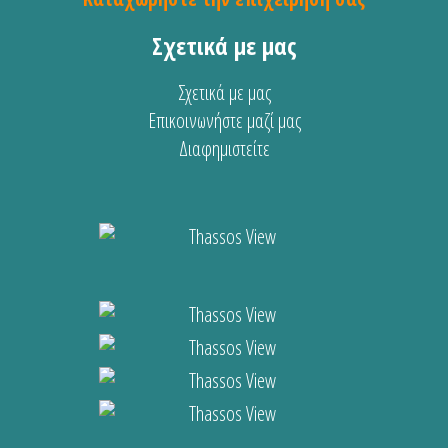
Σχετικά με μας
Σχετικά με μας
Επικοινωνήστε μαζί μας
Διαφημιστείτε