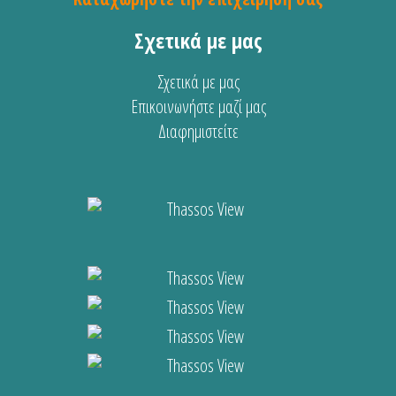
Σχετικά με μας
Σχετικά με μας
Επικοινωνήστε μαζί μας
Διαφημιστείτε