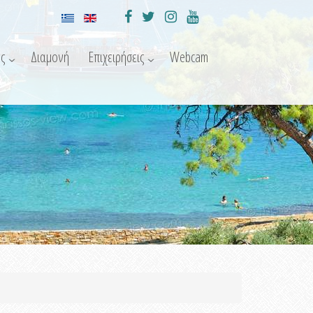
ς
Διαμονή
Επιχειρήσεις
Webcam