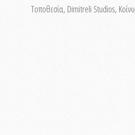
Τοποθεσία, Dimitreli Studios, Κοί