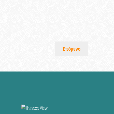
Επόμενο