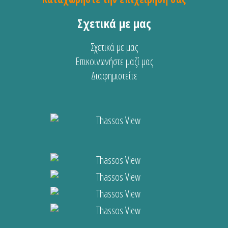
Σχετικά με μας
Σχετικά με μας
Επικοινωνήστε μαζί μας
Διαφημιστείτε