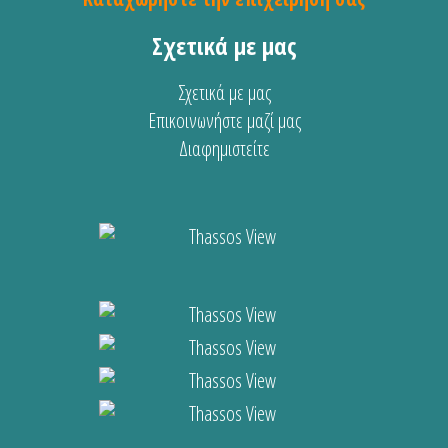
Σχετικά με μας
Σχετικά με μας
Επικοινωνήστε μαζί μας
Διαφημιστείτε