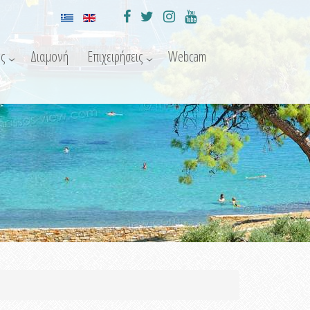
ς
Διαμονή
Επιχειρήσεις
Webcam