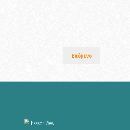
Επόμενο