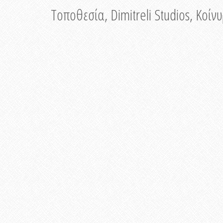
Τοποθεσία, Dimitreli Studios, Κοί