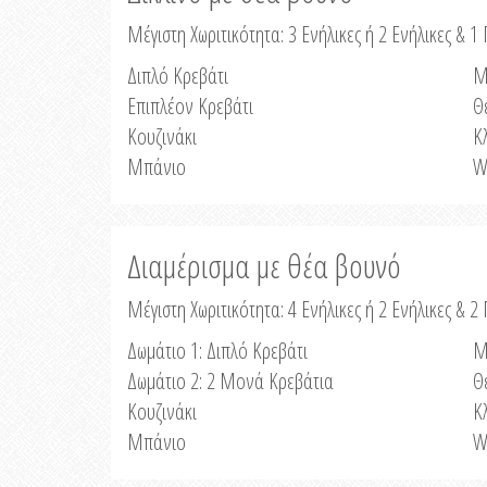
Μέγιστη Χωριτικότητα: 3 Ενήλικες ή 2 Ενήλικες & 1 
Διπλό Κρεβάτι
Μ
Επιπλέον Κρεβάτι
Θ
Κουζινάκι
Κ
Μπάνιο
W
Διαμέρισμα με θέα βουνό
Μέγιστη Χωριτικότητα: 4 Ενήλικες ή 2 Ενήλικες & 2
Δωμάτιο 1: Διπλό Κρεβάτι
Μ
Δωμάτιο 2: 2 Μονά Κρεβάτια
Θ
Κουζινάκι
Κ
Μπάνιο
W