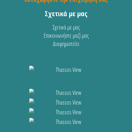
Σχετικά με μας
Σχετικά με μας
Επικοινωνήστε μαζί μας
Διαφημιστείτε