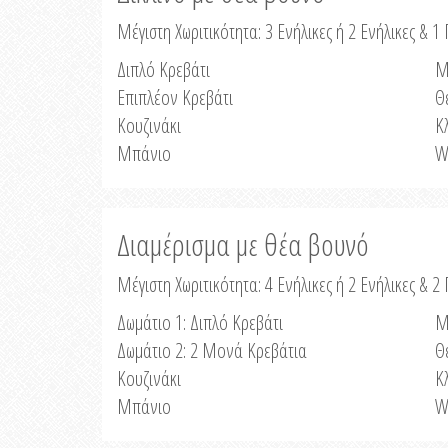
Μέγιστη Χωριτικότητα: 3 Ενήλικες ή 2 Ενήλικες & 1 
Διπλό Κρεβάτι
Μ
Επιπλέον Κρεβάτι
Θ
Κουζινάκι
Κ
Μπάνιο
W
Διαμέρισμα με θέα βουνό
Μέγιστη Χωριτικότητα: 4 Ενήλικες ή 2 Ενήλικες & 2
Δωμάτιο 1: Διπλό Κρεβάτι
Μ
Δωμάτιο 2: 2 Μονά Κρεβάτια
Θ
Κουζινάκι
Κ
Μπάνιο
W