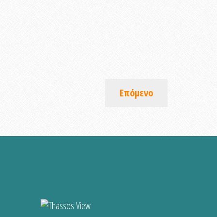
Επόμενο