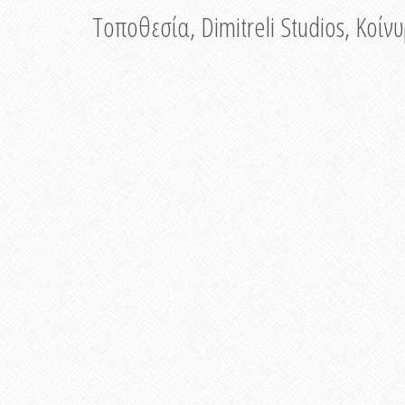
Τοποθεσία, Dimitreli Studios, Κοί