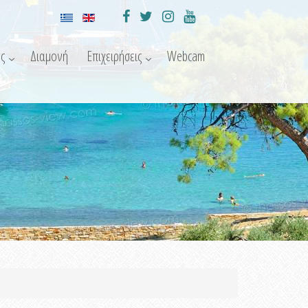
ς
Διαμονή
Επιχειρήσεις
Webcam