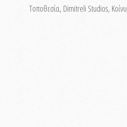
Τοποθεσία, Dimitreli Studios, Κοί