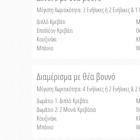
Μέγιστη Χωριτικότητα: 3 Ενήλικες ή 2 Ενήλικες & 1 
Διπλό Κρεβάτι
Μ
Επιπλέον Κρεβάτι
Θ
Κουζινάκι
Κ
Μπάνιο
W
Διαμέρισμα με θέα βουνό
Μέγιστη Χωριτικότητα: 4 Ενήλικες ή 2 Ενήλικες & 2
Δωμάτιο 1: Διπλό Κρεβάτι
Μ
Δωμάτιο 2: 2 Μονά Κρεβάτια
Θ
Κουζινάκι
Κ
Μπάνιο
W