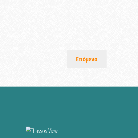
Επόμενο