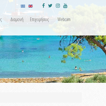
ς
Διαμονή
Επιχειρήσεις
Webcam