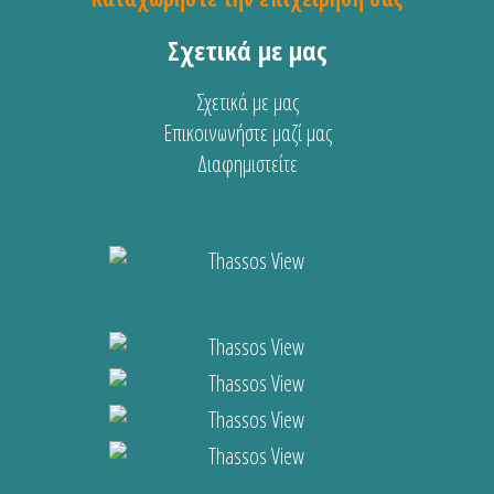
Σχετικά με μας
Σχετικά με μας
Επικοινωνήστε μαζί μας
Διαφημιστείτε