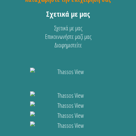
Σχετικά με μας
Σχετικά με μας
Επικοινωνήστε μαζί μας
Διαφημιστείτε