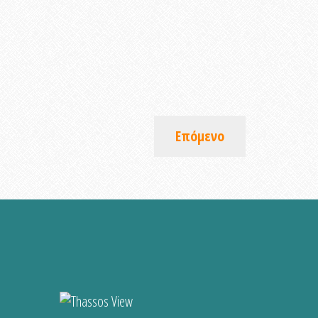
Επόμενο