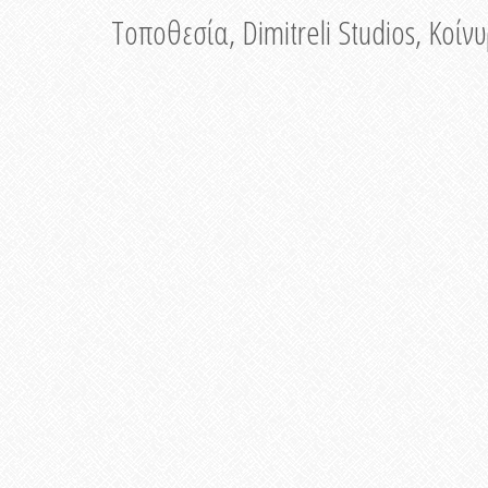
Τοποθεσία, Dimitreli Studios, Κοί