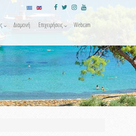
ς
Διαμονή
Επιχειρήσεις
Webcam