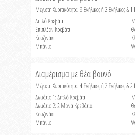
Μέγιστη Χωριτικότητα: 3 Ενήλικες ή 2 Ενήλικες & 1 
Διπλό Κρεβάτι
Μ
Επιπλέον Κρεβάτι
Θ
Κουζινάκι
Κ
Μπάνιο
W
Διαμέρισμα με θέα βουνό
Μέγιστη Χωριτικότητα: 4 Ενήλικες ή 2 Ενήλικες & 2
Δωμάτιο 1: Διπλό Κρεβάτι
Μ
Δωμάτιο 2: 2 Μονά Κρεβάτια
Θ
Κουζινάκι
Κ
Μπάνιο
W