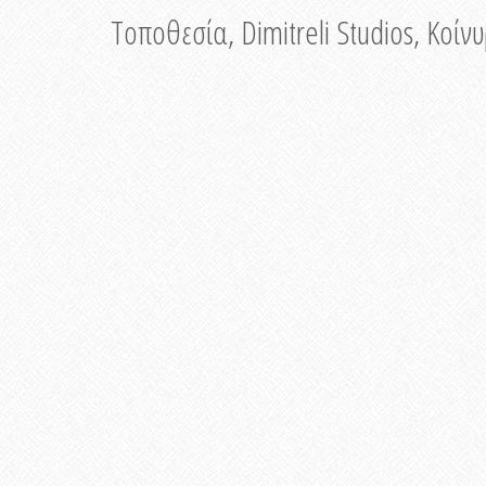
Τοποθεσία, Dimitreli Studios, Κοί