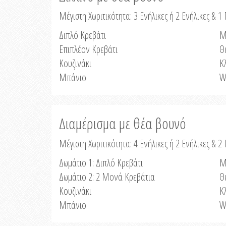
Μέγιστη Χωριτικότητα: 3 Ενήλικες ή 2 Ενήλικες & 1 
Διπλό Κρεβάτι
Μ
Επιπλέον Κρεβάτι
Θ
Κουζινάκι
Κ
Μπάνιο
W
Διαμέρισμα με θέα βουνό
Μέγιστη Χωριτικότητα: 4 Ενήλικες ή 2 Ενήλικες & 2
Δωμάτιο 1: Διπλό Κρεβάτι
Μ
Δωμάτιο 2: 2 Μονά Κρεβάτια
Θ
Κουζινάκι
Κ
Μπάνιο
W