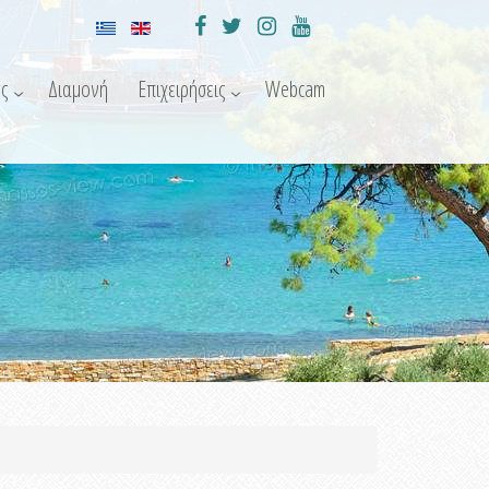
ς
Διαμονή
Επιχειρήσεις
Webcam