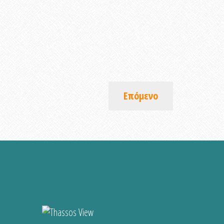
Επόμενο