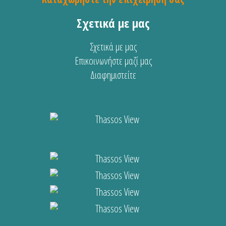
Σχετικά με μας
Σχετικά με μας
Επικοινωνήστε μαζί μας
Διαφημιστείτε