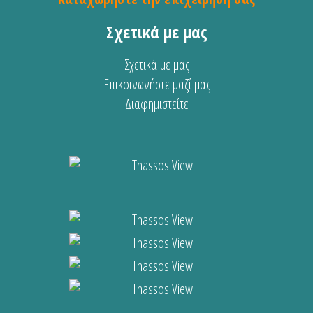
Σχετικά με μας
Σχετικά με μας
Επικοινωνήστε μαζί μας
Διαφημιστείτε