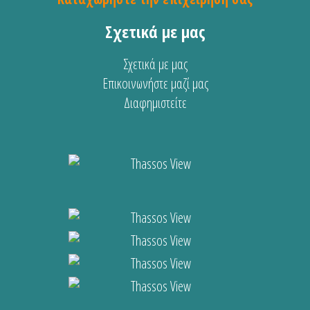
Σχετικά με μας
Σχετικά με μας
Επικοινωνήστε μαζί μας
Διαφημιστείτε