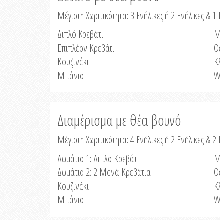
Μέγιστη Χωριτικότητα: 3 Ενήλικες ή 2 Ενήλικες & 1 
Διπλό Κρεβάτι
Μ
Επιπλέον Κρεβάτι
Θ
Κουζινάκι
Κ
Μπάνιο
W
Διαμέρισμα με θέα βουνό
Μέγιστη Χωριτικότητα: 4 Ενήλικες ή 2 Ενήλικες & 2
Δωμάτιο 1: Διπλό Κρεβάτι
Μ
Δωμάτιο 2: 2 Μονά Κρεβάτια
Θ
Κουζινάκι
Κ
Μπάνιο
W