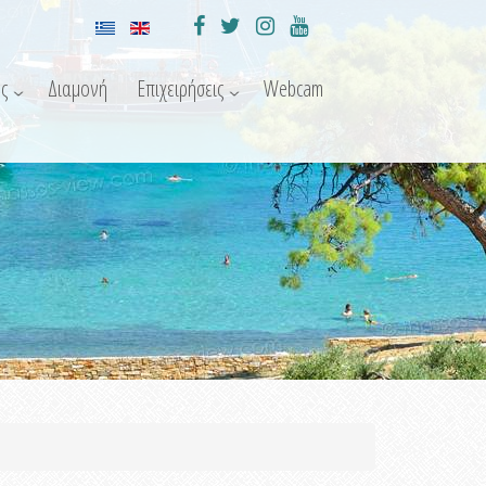
ς
Διαμονή
Επιχειρήσεις
Webcam