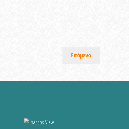
Επόμενο