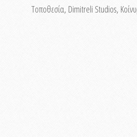
Τοποθεσία, Dimitreli Studios, Κοί