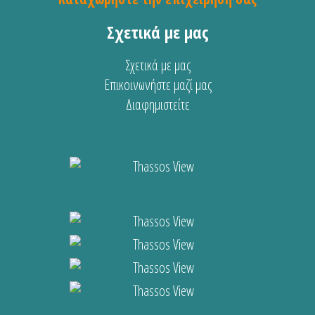
Σχετικά με μας
Σχετικά με μας
Επικοινωνήστε μαζί μας
Διαφημιστείτε