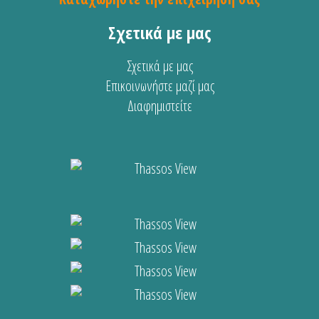
Σχετικά με μας
Σχετικά με μας
Επικοινωνήστε μαζί μας
Διαφημιστείτε