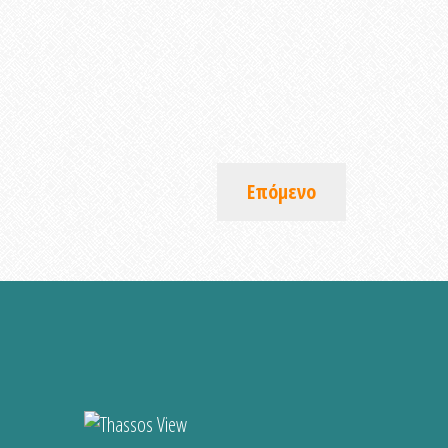
Επόμενο