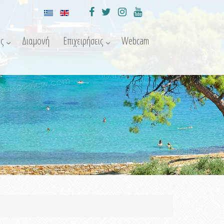
ς
Διαμονή
Επιχειρήσεις
Webcam