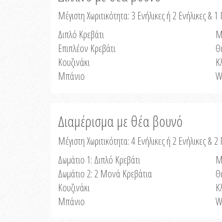
Μέγιστη Χωριτικότητα: 3 Ενήλικες ή 2 Ενήλικες & 1 
Διπλό Κρεβάτι
Μ
Επιπλέον Κρεβάτι
Θ
Κουζινάκι
Κ
Μπάνιο
W
Διαμέρισμα με θέα βουνό
Μέγιστη Χωριτικότητα: 4 Ενήλικες ή 2 Ενήλικες & 2
Δωμάτιο 1: Διπλό Κρεβάτι
Μ
Δωμάτιο 2: 2 Μονά Κρεβάτια
Θ
Κουζινάκι
Κ
Μπάνιο
W