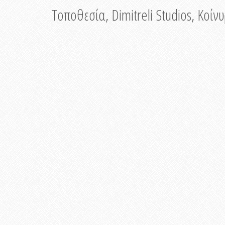
Τοποθεσία, Dimitreli Studios, Κοί