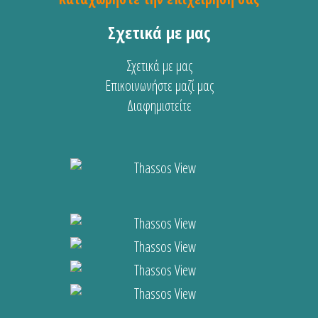
Σχετικά με μας
Σχετικά με μας
Επικοινωνήστε μαζί μας
Διαφημιστείτε