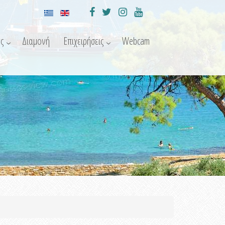
ς
Διαμονή
Επιχειρήσεις
Webcam