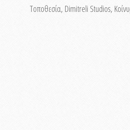
Τοποθεσία, Dimitreli Studios, Κοί