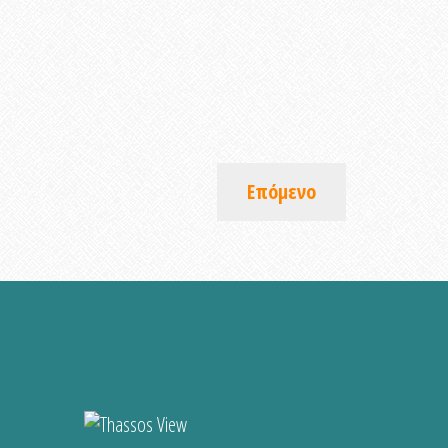
Επόμενο