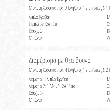
Μέγιστη Χωριτικότητα: 3 Ενήλικες ή 2 Ενήλικες & 1 
Διπλό Κρεβάτι
Μ
Επιπλέον Κρεβάτι
Θ
Κουζινάκι
Κ
Μπάνιο
W
Διαμέρισμα με θέα βουνό
Μέγιστη Χωριτικότητα: 4 Ενήλικες ή 2 Ενήλικες & 2
Δωμάτιο 1: Διπλό Κρεβάτι
Μ
Δωμάτιο 2: 2 Μονά Κρεβάτια
Θ
Κουζινάκι
Κ
Μπάνιο
W